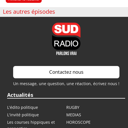
Les autres épisodes
Contactez nous
Un message, une question, une réaction, écrivez nous !
Actualités
L'édito politique
RUGBY
L'invité politique
MEDIAS
Les courses hippiques et
HOROSCOPE