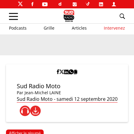
Podcasts
Grille
Articles
Intervenez
Sud Radio Moto
Par
Jean-Michel LAINE
Sud Radio Moto - samedi 12 septembre 2020
Afficher le résumé