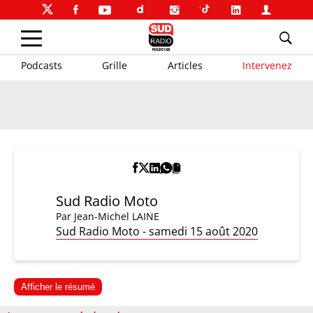
Podcasts
Grille
Articles
Intervenez
Sud Radio Moto
Par
Jean-Michel LAINE
Sud Radio Moto - samedi 15 août 2020
Afficher le résumé