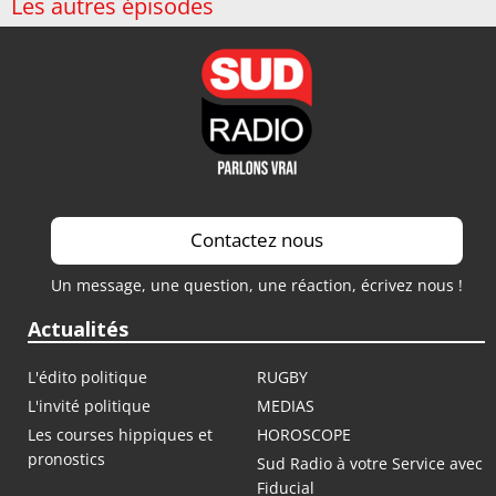
Les autres épisodes
Contactez nous
Un message, une question, une réaction, écrivez nous !
Actualités
L'édito politique
RUGBY
L'invité politique
MEDIAS
Les courses hippiques et
HOROSCOPE
pronostics
Sud Radio à votre Service avec
Fiducial