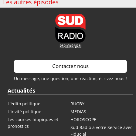
Les autres épisodes
Contactez nous
Un message, une question, une réaction, écrivez nous !
Actualités
L'édito politique
RUGBY
L'invité politique
MEDIAS
Les courses hippiques et
HOROSCOPE
pronostics
Sud Radio à votre Service avec
Fiducial