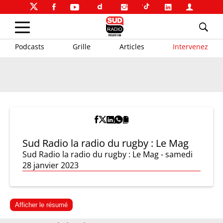
Podcasts
Grille
Articles
Intervenez
Sud Radio la radio du rugby : Le Mag
Sud Radio la radio du rugby : Le Mag - samedi
28 janvier 2023
Afficher le résumé