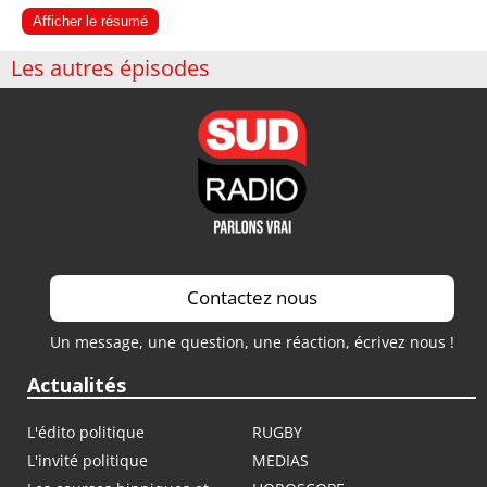
Afficher le résumé
Les autres épisodes
Contactez nous
Un message, une question, une réaction, écrivez nous !
Actualités
L'édito politique
RUGBY
L'invité politique
MEDIAS