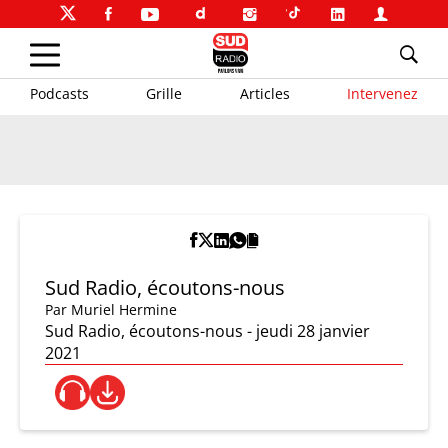
Podcasts
Grille
Articles
Intervenez
Sud Radio, écoutons-nous
Par
Muriel Hermine
Sud Radio, écoutons-nous - jeudi 28 janvier
2021