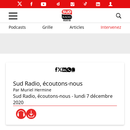
Podcasts
Grille
Articles
Intervenez
Sud Radio, écoutons-nous
Par
Muriel Hermine
Sud Radio, écoutons-nous - lundi 7 décembre
2020