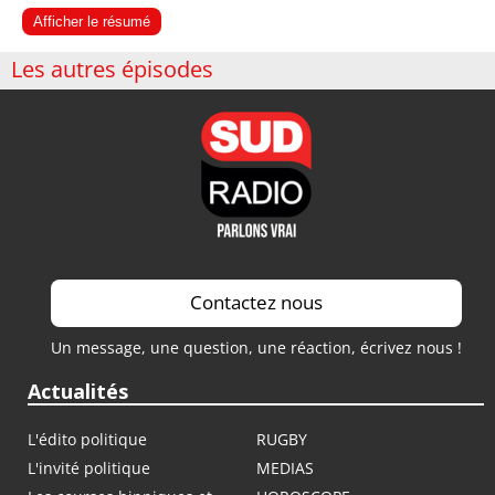
Afficher le résumé
Les autres épisodes
Contactez nous
Un message, une question, une réaction, écrivez nous !
Actualités
L'édito politique
RUGBY
L'invité politique
MEDIAS