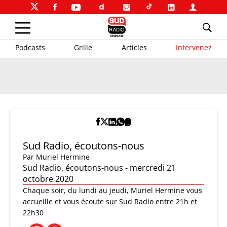
Podcasts
Grille
Articles
Intervenez
Sud Radio, écoutons-nous
Par
Muriel Hermine
Sud Radio, écoutons-nous - mercredi 21
octobre 2020
Chaque soir, du lundi au jeudi, Muriel Hermine vous
accueille et vous écoute sur Sud Radio entre 21h et
22h30