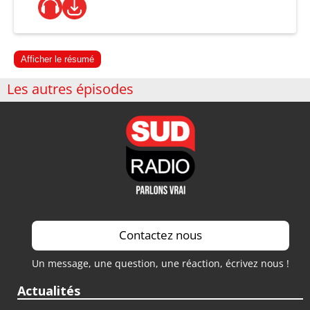
Afficher le résumé
Les autres épisodes
Contactez nous
Un message, une question, une réaction, écrivez nous !
Actualités