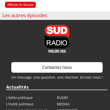
Afficher le résumé
Les autres épisodes
Contactez nous
Un message, une question, une réaction, écrivez nous !
Actualités
L'édito politique
RUGBY
L'invité politique
MEDIAS