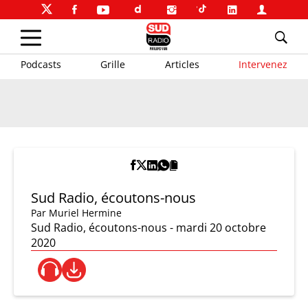
Podcasts
Grille
Articles
Intervenez
Sud Radio, écoutons-nous
Par
Muriel Hermine
Sud Radio, écoutons-nous - mardi 20 octobre
2020