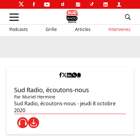
Podcasts
Grille
Articles
Intervenez
Sud Radio, écoutons-nous
Par
Muriel Hermine
Sud Radio, écoutons-nous - jeudi 8 octobre
2020