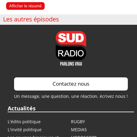
Afficher le résumé
Les autres épisodes
Contactez nous
Un message, une question, une réaction, écrivez nous !
Actualités
L'édito politique
RUGBY
L'invité politique
MEDIAS