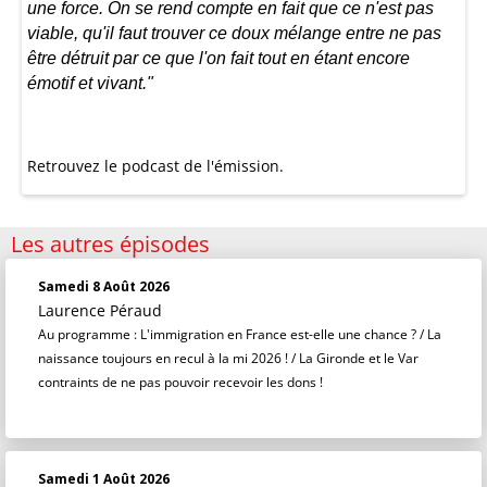
une force. On se rend compte en fait que ce n'est pas
viable, qu'il faut trouver ce doux mélange entre ne pas
être détruit par ce que l'on fait tout en étant encore
émotif et vivant."
Retrouvez le podcast de l'émission.
Les autres épisodes
Samedi 8 Août 2026
Laurence Péraud
Au programme : L'immigration en France est-elle une chance ? / La
naissance toujours en recul à la mi 2026 ! / La Gironde et le Var
contraints de ne pas pouvoir recevoir les dons !
Samedi 1 Août 2026