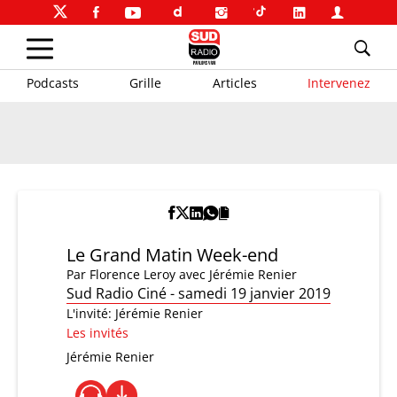
Podcasts
Grille
Articles
Intervenez
Le Grand Matin Week-end
Par
Florence Leroy
avec Jérémie Renier
Sud Radio Ciné - samedi 19 janvier 2019
L'invité: Jérémie Renier
Les invités
Jérémie Renier