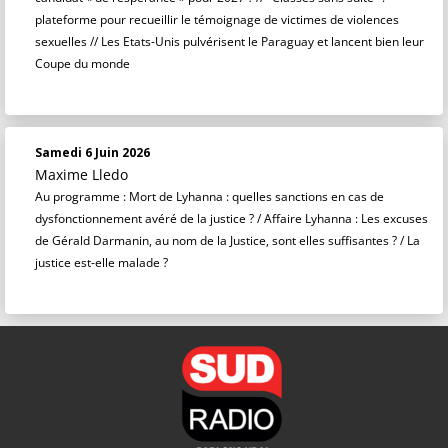
plateforme pour recueillir le témoignage de victimes de violences
sexuelles // Les Etats-Unis pulvérisent le Paraguay et lancent bien leur
Coupe du monde
Samedi 6 Juin 2026
Maxime Lledo
Au programme : Mort de Lyhanna : quelles sanctions en cas de
dysfonctionnement avéré de la justice ? / Affaire Lyhanna : Les excuses
de Gérald Darmanin, au nom de la Justice, sont elles suffisantes ? / La
justice est-elle malade ?