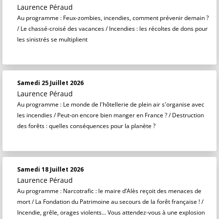
Laurence Péraud
Au programme : Feux-zombies, incendies, comment prévenir demain ?
/ Le chassé-croisé des vacances / Incendies : les récoltes de dons pour
les sinistrés se multiplient
Samedi 25 Juillet 2026
Laurence Péraud
Au programme : Le monde de l'hôtellerie de plein air s'organise avec
les incendies / Peut-on encore bien manger en France ? / Destruction
des forêts : quelles conséquences pour la planète ?
Samedi 18 Juillet 2026
Laurence Péraud
Au programme : Narcotrafic : le maire d’Alès reçoit des menaces de
mort / La Fondation du Patrimoine au secours de la forêt française ! /
Incendie, grêle, orages violents... Vous attendez-vous à une explosion