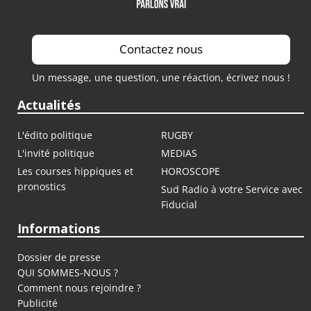
Contactez nous
Un message, une question, une réaction, écrivez nous !
Actualités
L'édito politique
RUGBY
L'invité politique
MEDIAS
Les courses hippiques et
HOROSCOPE
pronostics
Sud Radio à votre Service avec
Fiducial
Informations
Dossier de presse
QUI SOMMES-NOUS ?
Comment nous rejoindre ?
Publicité