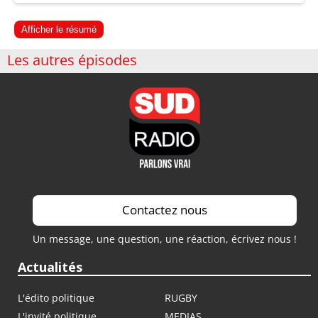
Afficher le résumé
Les autres épisodes
Contactez nous
Un message, une question, une réaction, écrivez nous !
Actualités
L'édito politique
RUGBY
L'invité politique
MEDIAS