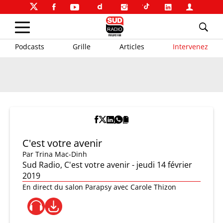
Podcasts
Grille
Articles
Intervenez
C'est votre avenir
Par
Trina Mac-Dinh
Sud Radio, C'est votre avenir - jeudi 14 février
2019
En direct du salon Parapsy avec Carole Thizon