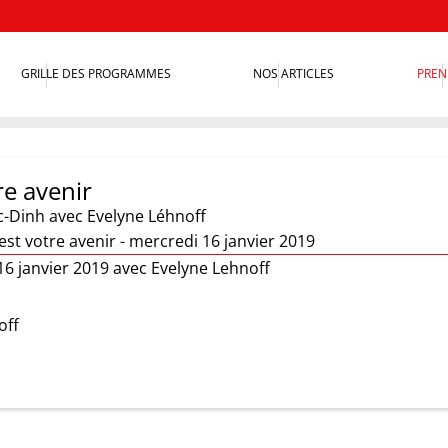
GRILLE DES PROGRAMMES
NOS ARTICLES
PREN
re avenir
c-Dinh
avec Evelyne Léhnoff
est votre avenir - mercredi 16 janvier 2019
16 janvier 2019 avec Evelyne Lehnoff
off