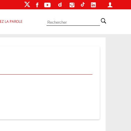
EZ LA PAROLE