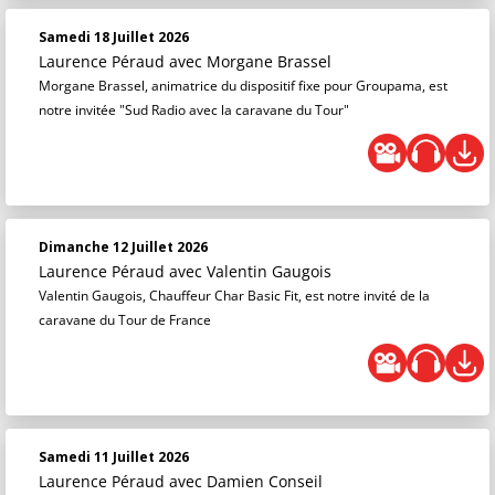
Samedi 18 Juillet 2026
Laurence Péraud
avec Morgane Brassel
Morgane Brassel, animatrice du dispositif fixe pour Groupama, est
notre invitée "Sud Radio avec la caravane du Tour"
Dimanche 12 Juillet 2026
Laurence Péraud
avec Valentin Gaugois
Valentin Gaugois, Chauffeur Char Basic Fit, est notre invité de la
caravane du Tour de France
Samedi 11 Juillet 2026
Laurence Péraud
avec Damien Conseil