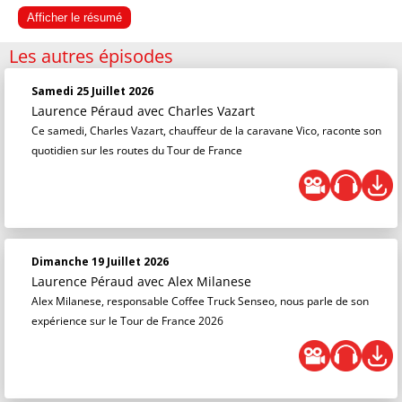
Afficher le résumé
Les autres épisodes
Samedi 25 Juillet 2026
Laurence Péraud
avec Charles Vazart
Ce samedi, Charles Vazart, chauffeur de la caravane Vico, raconte son
quotidien sur les routes du Tour de France
Dimanche 19 Juillet 2026
Laurence Péraud
avec Alex Milanese
Alex Milanese, responsable Coffee Truck Senseo, nous parle de son
expérience sur le Tour de France 2026