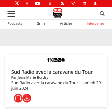
Podcasts
Grille
Articles
Intervenez
Sud Radio avec la caravane du Tour
Par
Jean-Marie Bordry
Sud Radio avec la caravane du Tour - samedi 29
juin 2024