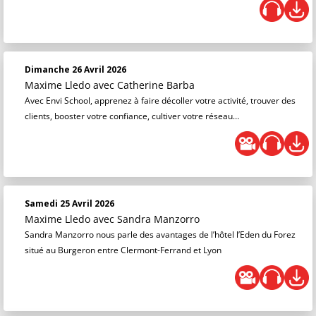
Dimanche 26 Avril 2026
Maxime Lledo
avec Catherine Barba
Avec Envi School, apprenez à faire décoller votre activité, trouver des
clients, booster votre confiance, cultiver votre réseau…
Samedi 25 Avril 2026
Maxime Lledo
avec Sandra Manzorro
Sandra Manzorro nous parle des avantages de l’hôtel l’Eden du Forez
situé au Burgeron entre Clermont-Ferrand et Lyon