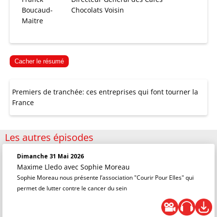
Boucaud-
Chocolats Voisin
Maitre
Cacher le résumé
Premiers de tranchée: ces entreprises qui font tourner la
France
Les autres épisodes
Dimanche 31 Mai 2026
Maxime Lledo
avec Sophie Moreau
Sophie Moreau nous présente l’association "Courir Pour Elles" qui
permet de lutter contre le cancer du sein