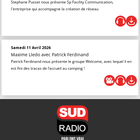
Stephane Pusset nous présente Sp Facility Communication,
l'entreprise qui accompagne la création de réseau
Samedi 11 Avril 2026
Maxime Lledo
avec Patrick Ferdinand
Patrick Ferdinand nous présente le groupe Welcome, avec lequel il en
est fini des tracas de l’accueil au camping !