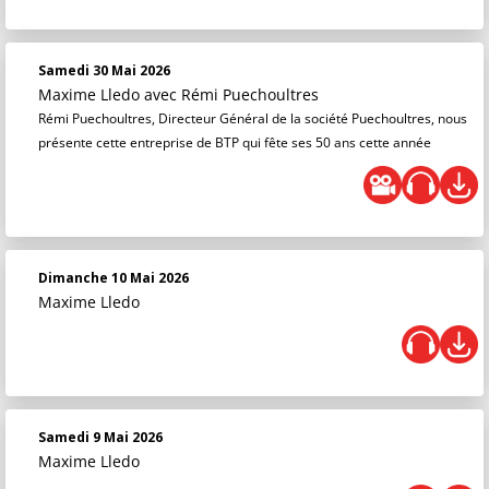
Samedi 30 Mai 2026
Maxime Lledo
avec Rémi Puechoultres
Rémi Puechoultres, Directeur Général de la société Puechoultres, nous
présente cette entreprise de BTP qui fête ses 50 ans cette année
Dimanche 10 Mai 2026
Maxime Lledo
Samedi 9 Mai 2026
Maxime Lledo