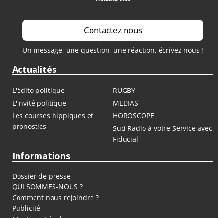
Contactez nous
Un message, une question, une réaction, écrivez nous !
Actualités
L'édito politique
RUGBY
L'invité politique
MEDIAS
Les courses hippiques et
HOROSCOPE
pronostics
Sud Radio à votre Service avec
Fiducial
Informations
Dossier de presse
QUI SOMMES-NOUS ?
Comment nous rejoindre ?
Publicité