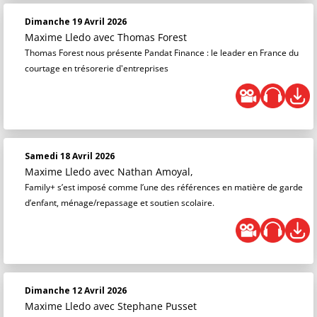
Dimanche 19 Avril 2026
Maxime Lledo
avec Thomas Forest
Thomas Forest nous présente Pandat Finance : le leader en France du
courtage en trésorerie d'entreprises
Samedi 18 Avril 2026
Maxime Lledo
avec Nathan Amoyal,
Family+ s’est imposé comme l’une des références en matière de garde
d’enfant, ménage/repassage et soutien scolaire.
Dimanche 12 Avril 2026
Maxime Lledo
avec Stephane Pusset