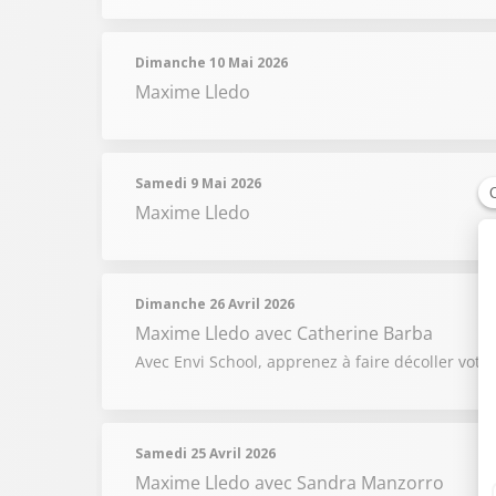
Dimanche 10 Mai 2026
Maxime Lledo
Samedi 9 Mai 2026
Maxime Lledo
Dimanche 26 Avril 2026
Maxime Lledo
avec Catherine Barba
Avec Envi School, apprenez à faire décoller votre 
Samedi 25 Avril 2026
Maxime Lledo
avec Sandra Manzorro