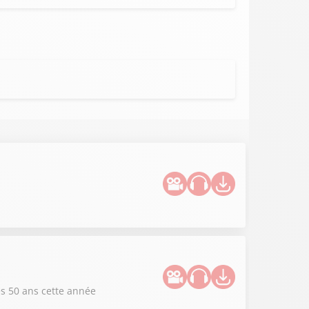
es 50 ans cette année