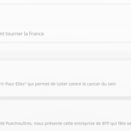
nt tourner la France
r Pour Elles" qui permet de lutter contre le cancer du sein
été Puechoultres, nous présente cette entreprise de BTP qui fête s