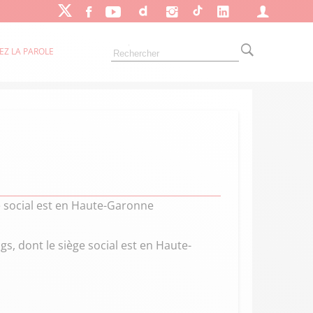
EZ LA PAROLE
ge social est en Haute-Garonne
s, dont le siège social est en Haute-