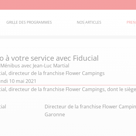
GRILLE DES PROGRAMMES
NOS ARTICLES
PREN
 à votre service avec Fiducial
e Ménibus
avec Jean-Luc Martial
ial, directeur de la franchise Flower Campings
undi 10 mai 2021
ial, directeur de la franchise Flower Campings, dont le siè
ial
Directeur de la franchise Flower Camping
Garonne