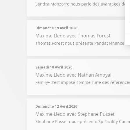
Sandra Manzorro nous parle des avantages de l’
Dimanche 19 Avril 2026
Maxime Lledo
avec Thomas Forest
Thomas Forest nous présente Pandat Finance : le
Samedi 18 Avril 2026
Maxime Lledo
avec Nathan Amoyal,
Family+ s’est imposé comme l’une des références
Dimanche 12 Avril 2026
Maxime Lledo
avec Stephane Pusset
Stephane Pusset nous présente Sp Facility Comm