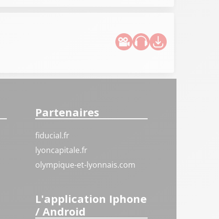
Partenaires
fiducial.fr
lyoncapitale.fr
olympique-et-lyonnais.com
L'application Iphone
/ Android