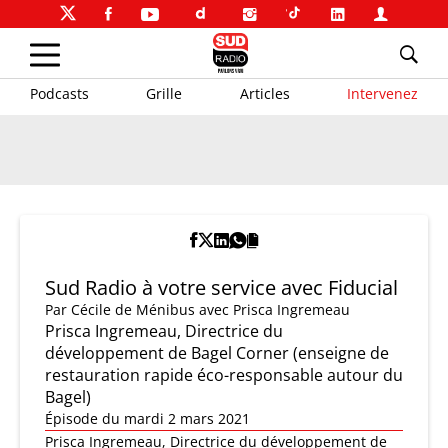
Podcasts
Grille
Articles
Intervenez
Sud Radio à votre service avec Fiducial
Par
Cécile de Ménibus
avec Prisca Ingremeau
Prisca Ingremeau, Directrice du
développement de Bagel Corner (enseigne de
restauration rapide éco-responsable autour du
Bagel)
Épisode du mardi 2 mars 2021
Prisca Ingremeau, Directrice du développement de