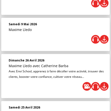
Samedi 9 Mai 2026
Maxime Lledo
Dimanche 26 Avril 2026
Maxime Lledo
avec Catherine Barba
Avec Envi School, apprenez à faire décoller votre activité, trouver des
clients, booster votre confiance, cultiver votre réseau…
Samedi 25 Avril 2026