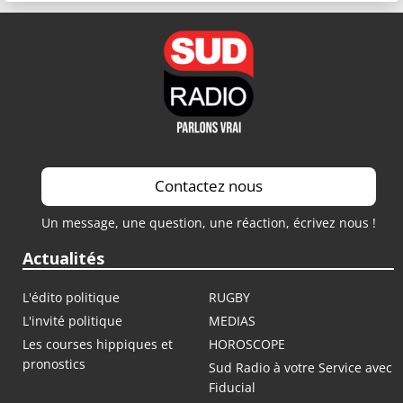
Contactez nous
Un message, une question, une réaction, écrivez nous !
Actualités
L'édito politique
RUGBY
L'invité politique
MEDIAS
Les courses hippiques et
HOROSCOPE
pronostics
Sud Radio à votre Service avec
Fiducial