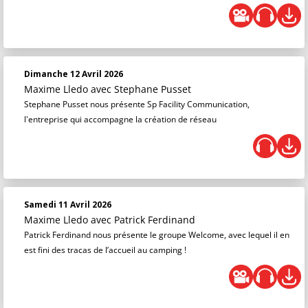
Dimanche 12 Avril 2026
Maxime Lledo
avec Stephane Pusset
Stephane Pusset nous présente Sp Facility Communication,
l'entreprise qui accompagne la création de réseau
Samedi 11 Avril 2026
Maxime Lledo
avec Patrick Ferdinand
Patrick Ferdinand nous présente le groupe Welcome, avec lequel il en
est fini des tracas de l’accueil au camping !