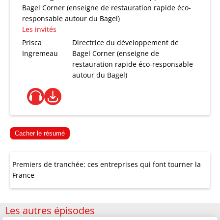
Bagel Corner (enseigne de restauration rapide éco-
responsable autour du Bagel)
Les invités
Prisca
Directrice du développement de
Ingremeau
Bagel Corner (enseigne de
restauration rapide éco-responsable
autour du Bagel)
Cacher le résumé
Premiers de tranchée: ces entreprises qui font tourner la
France
Les autres épisodes