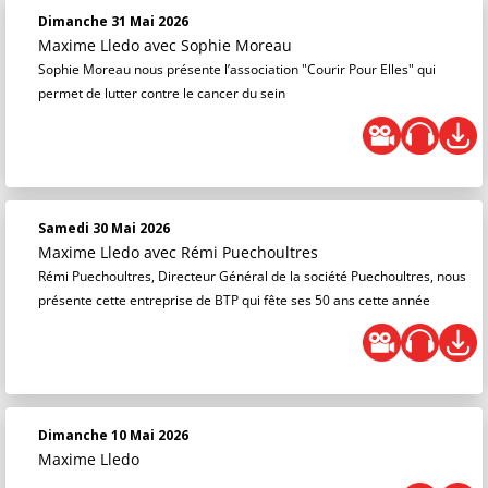
Dimanche 31 Mai 2026
Maxime Lledo
avec Sophie Moreau
Sophie Moreau nous présente l’association "Courir Pour Elles" qui
permet de lutter contre le cancer du sein
Samedi 30 Mai 2026
Maxime Lledo
avec Rémi Puechoultres
Rémi Puechoultres, Directeur Général de la société Puechoultres, nous
présente cette entreprise de BTP qui fête ses 50 ans cette année
Dimanche 10 Mai 2026
Maxime Lledo