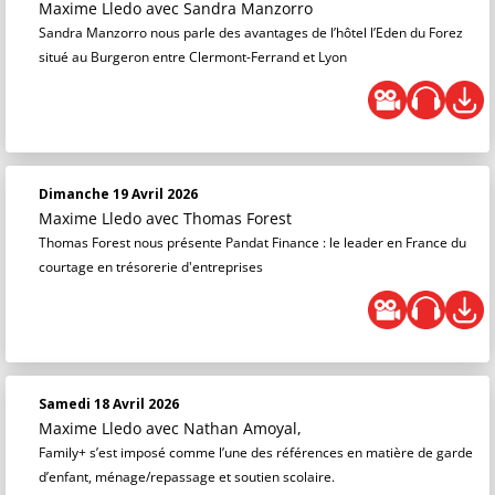
Maxime Lledo
avec Sandra Manzorro
Sandra Manzorro nous parle des avantages de l’hôtel l’Eden du Forez
situé au Burgeron entre Clermont-Ferrand et Lyon
Dimanche 19 Avril 2026
Maxime Lledo
avec Thomas Forest
Thomas Forest nous présente Pandat Finance : le leader en France du
courtage en trésorerie d'entreprises
Samedi 18 Avril 2026
Maxime Lledo
avec Nathan Amoyal,
Family+ s’est imposé comme l’une des références en matière de garde
d’enfant, ménage/repassage et soutien scolaire.