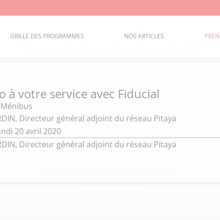
GRILLE DES PROGRAMMES
NOS ARTICLES
PREN
 à votre service avec Fiducial
e Ménibus
DIN, Directeur général adjoint du réseau Pitaya
ndi 20 avril 2020
DIN, Directeur général adjoint du réseau Pitaya