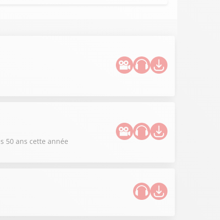
es 50 ans cette année