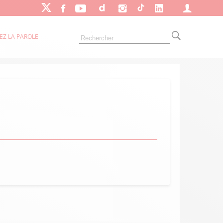
EZ LA PAROLE