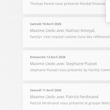
Thomas Forest nous présente Pandat Finance : le
Samedi 18 Avril 2026
Maxime Lledo
avec Nathan Amoyal,
Family+ s’est imposé comme l’une des références
Dimanche 12 Avril 2026
Maxime Lledo
avec Stephane Pusset
Stephane Pusset nous présente Sp Facility Comm
Samedi 11 Avril 2026
Maxime Lledo
avec Patrick Ferdinand
Patrick Ferdinand nous présente le groupe Welcom