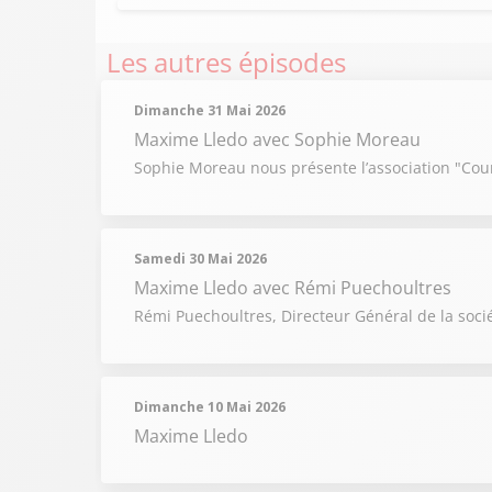
Les autres épisodes
Dimanche 31 Mai 2026
Maxime Lledo
avec Sophie Moreau
Sophie Moreau nous présente l’association "Couri
Samedi 30 Mai 2026
Maxime Lledo
avec Rémi Puechoultres
Rémi Puechoultres, Directeur Général de la soci
Dimanche 10 Mai 2026
Maxime Lledo