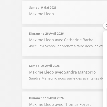
Samedi 9 Mai 2026
Maxime Lledo
Dimanche 26 Avril 2026
Maxime Lledo
avec Catherine Barba
Avec Envi School, apprenez à faire décoller votre 
Samedi 25 Avril 2026
Maxime Lledo
avec Sandra Manzorro
Sandra Manzorro nous parle des avantages de l’
Dimanche 19 Avril 2026
Maxime Lledo
avec Thomas Forest