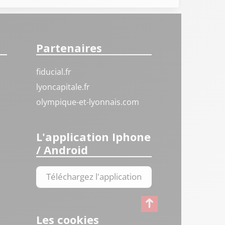
Partenaires
fiducial.fr
lyoncapitale.fr
olympique-et-lyonnais.com
L'application Iphone
/ Android
Téléchargez l'application
Les cookies