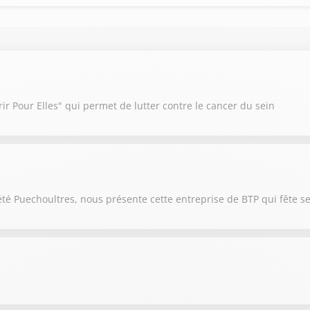
r Pour Elles" qui permet de lutter contre le cancer du sein
été Puechoultres, nous présente cette entreprise de BTP qui fête s