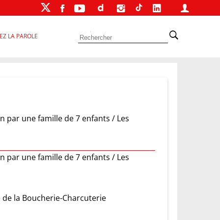
EZ LA PAROLE
n par une famille de 7 enfants / Les
n par une famille de 7 enfants / Les
 de la Boucherie-Charcuterie