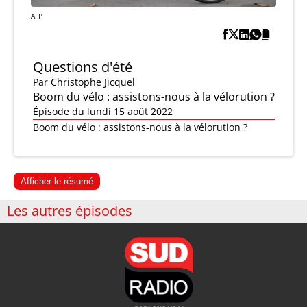
AFP
Questions d'été
Par
Christophe Jicquel
Boom du vélo : assistons-nous à la vélorution ?
Épisode du lundi 15 août 2022
Boom du vélo : assistons-nous à la vélorution ?
Afficher le résumé
Les autres épisodes