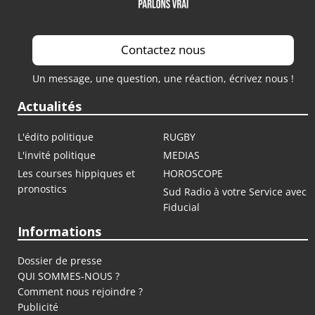
Contactez nous
Un message, une question, une réaction, écrivez nous !
Actualités
L'édito politique
RUGBY
L'invité politique
MEDIAS
Les courses hippiques et
HOROSCOPE
pronostics
Sud Radio à votre Service avec
Fiducial
Informations
Dossier de presse
QUI SOMMES-NOUS ?
Comment nous rejoindre ?
Publicité