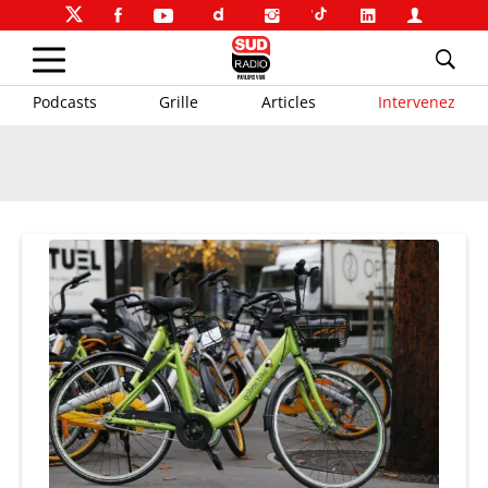
Podcasts
Grille
Articles
Intervenez