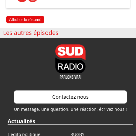
Afficher le résumé
Les autres épisodes
Contactez nous
Un message, une question, une réaction, écrivez nous !
Actualités
L'édito politique
RUGBY