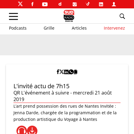
Podcasts
Grille
Articles
Intervenez
L'invité actu de 7h15
QR L'événement à suivre - mercredi 21 août
2019
L’art prend possession des rues de Nantes Invitée :
Jenna Darde, chargée de la programmation et de la
production artistique du Voyage à Nantes