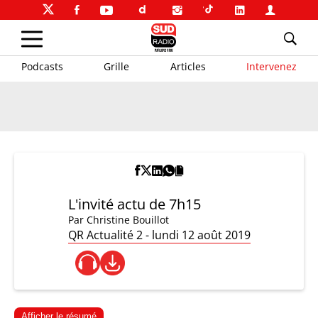
Podcasts
Grille
Articles
Intervenez
L'invité actu de 7h15
Par
Christine Bouillot
QR Actualité 2 - lundi 12 août 2019
Afficher le résumé