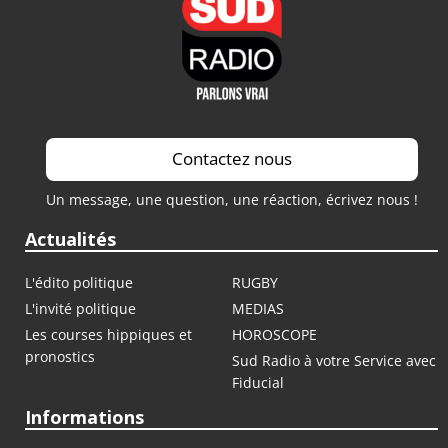
Contactez nous
Un message, une question, une réaction, écrivez nous !
Actualités
L'édito politique
RUGBY
L'invité politique
MEDIAS
Les courses hippiques et
HOROSCOPE
pronostics
Sud Radio à votre Service avec
Fiducial
Informations