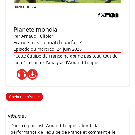
FRANCK FIFE - AFP
Planète mondial
Par
Arnaud Tulipier
France-Irak : le match parfait ?
Épisode du mercredi 24 juin 2026
"Cette équipe de France ne donne pas tout, tout de
suite" : écoutez l'analyse d'Arnaud Tulipier
Cacher le résumé
Résumé :
Dans ce podcast, Arnaud Tulipier aborde la
performance de l'équipe de France et comment elle