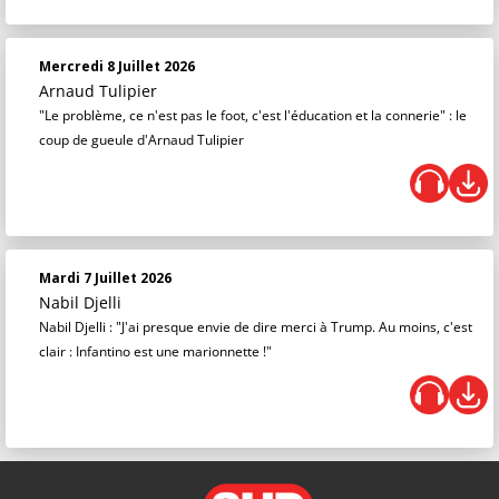
Mercredi 8 Juillet 2026
Arnaud Tulipier
"Le problème, ce n'est pas le foot, c'est l'éducation et la connerie" : le
coup de gueule d'Arnaud Tulipier
Mardi 7 Juillet 2026
Nabil Djelli
Nabil Djelli : "J'ai presque envie de dire merci à Trump. Au moins, c'est
clair : Infantino est une marionnette !"