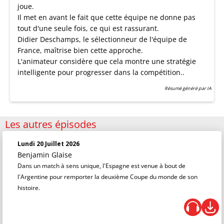
joue.
Il met en avant le fait que cette équipe ne donne pas
tout d'une seule fois, ce qui est rassurant.
Didier Deschamps, le sélectionneur de l'équipe de
France, maîtrise bien cette approche.
L'animateur considère que cela montre une stratégie
intelligente pour progresser dans la compétition..
Résumé généré par IA
Les autres épisodes
Lundi 20 Juillet 2026
Benjamin Glaise
Dans un match à sens unique, l'Espagne est venue à bout de
l'Argentine pour remporter la deuxième Coupe du monde de son
histoire.