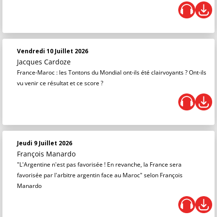
Vendredi 10 Juillet 2026
Jacques Cardoze
France-Maroc : les Tontons du Mondial ont-ils été clairvoyants ? Ont-ils
vu venir ce résultat et ce score ?
Jeudi 9 Juillet 2026
François Manardo
"L'Argentine n'est pas favorisée ! En revanche, la France sera
favorisée par l'arbitre argentin face au Maroc" selon François
Manardo