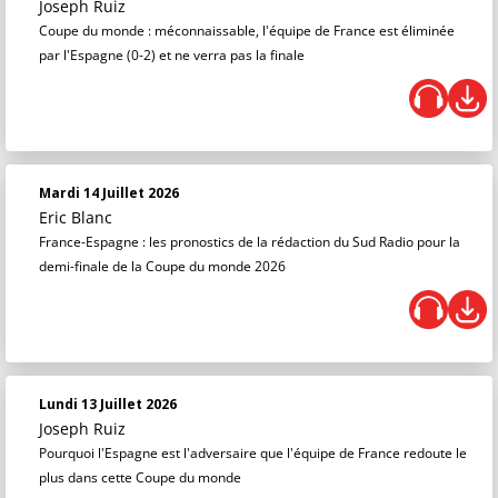
Joseph Ruiz
Coupe du monde : méconnaissable, l'équipe de France est éliminée
par l'Espagne (0-2) et ne verra pas la finale
Mardi 14 Juillet 2026
Eric Blanc
France-Espagne : les pronostics de la rédaction du Sud Radio pour la
demi-finale de la Coupe du monde 2026
Lundi 13 Juillet 2026
Joseph Ruiz
Pourquoi l'Espagne est l'adversaire que l'équipe de France redoute le
plus dans cette Coupe du monde