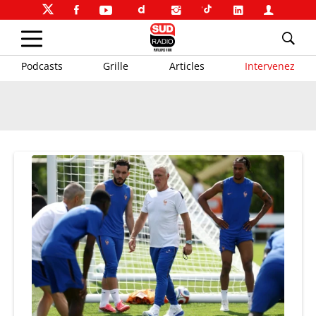
Podcasts
Grille
Articles
Intervenez