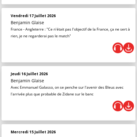
Vendredi 17 Juillet 2026
Benjamin Glaise
France - Angleterre : "Ce n'était pas l'objectif de la France, ça ne sert à
rien, je ne regarderai pas le match"
Jeudi 16 Juillet 2026
Benjamin Glaise
Avec Emmanuel Galasso, on se penche sur l'avenir des Bleus avec
l'arrivée plus que probable de Zidane sur le banc
Mercredi 15 Juillet 2026