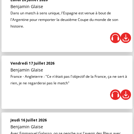
Benjamin Glaise
Dans un match à sens unique, l'Espagne est venue à bout de
l'Argentine pour remporter la deuxième Coupe du monde de son
histoire.
Vendredi 17 Juillet 2026
Benjamin Glaise
France - Angleterre : "Ce n'était pas l'objectif de la France, ça ne sert à
rien, je ne regarderai pas le match"
Jeudi 16 Juillet 2026
Benjamin Glaise
Avec Emmanuel Galasso, on se penche sur l'avenir des Bleus avec