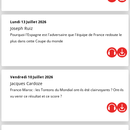
Lundi 13 Juillet 2026
Joseph Ruiz
Pourquoi l'Espagne est l'adversaire que l'équipe de France redoute le
plus dans cette Coupe du monde
Vendredi 10 Juillet 2026
Jacques Cardoze
France-Maroc : les Tontons du Mondial ont-ils été clairvoyants ? Ont-ils
vu venir ce résultat et ce score ?