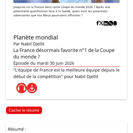
Jusqu’où ira la France dans cette Coupe du monde 2026 ? Après une
potentielle qualification face à la Suède, quels sont les potentiels
adversaires que nos Bleus pourraient affronter ?
Planète mondial
Par
Nabil Djellit
La France désormais favorite n°1 de la Coupe
du monde ?
Épisode du mardi 30 juin 2026
"L'équipe de France est la meilleure équipe depuis le
début de la compétition" pour Nabil Djellit
Cacher le résumé
Résumé :