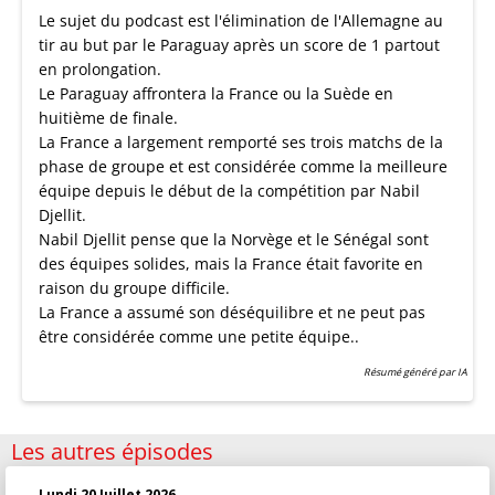
Le sujet du podcast est l'élimination de l'Allemagne au
tir au but par le Paraguay après un score de 1 partout
en prolongation.
Le Paraguay affrontera la France ou la Suède en
huitième de finale.
La France a largement remporté ses trois matchs de la
phase de groupe et est considérée comme la meilleure
équipe depuis le début de la compétition par Nabil
Djellit.
Nabil Djellit pense que la Norvège et le Sénégal sont
des équipes solides, mais la France était favorite en
raison du groupe difficile.
La France a assumé son déséquilibre et ne peut pas
être considérée comme une petite équipe..
Résumé généré par IA
Les autres épisodes
Lundi 20 Juillet 2026