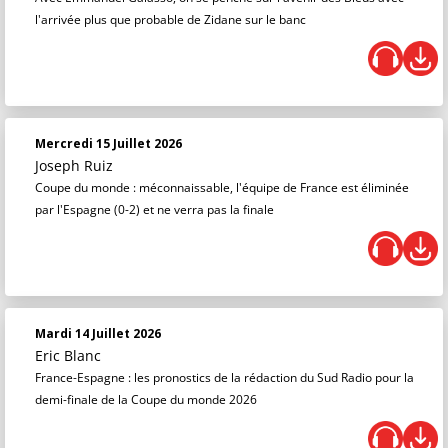
l'arrivée plus que probable de Zidane sur le banc
Mercredi 15 Juillet 2026
Joseph Ruiz
Coupe du monde : méconnaissable, l'équipe de France est éliminée
par l'Espagne (0-2) et ne verra pas la finale
Mardi 14 Juillet 2026
Eric Blanc
France-Espagne : les pronostics de la rédaction du Sud Radio pour la
demi-finale de la Coupe du monde 2026