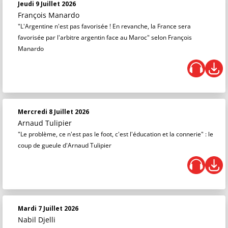
Jeudi 9 Juillet 2026
François Manardo
"L'Argentine n'est pas favorisée ! En revanche, la France sera
favorisée par l'arbitre argentin face au Maroc" selon François
Manardo
Mercredi 8 Juillet 2026
Arnaud Tulipier
"Le problème, ce n'est pas le foot, c'est l'éducation et la connerie" : le
coup de gueule d'Arnaud Tulipier
Mardi 7 Juillet 2026
Nabil Djelli