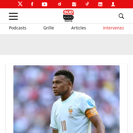
Podcasts
Grille
Articles
Intervenez