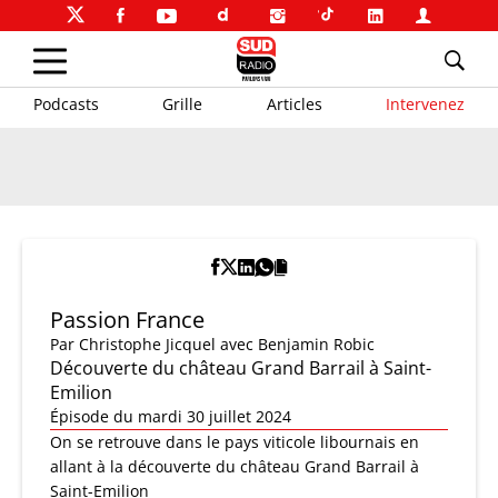
Podcasts
Grille
Articles
Intervenez
Passion France
Par
Christophe Jicquel
avec Benjamin Robic
Découverte du château Grand Barrail à Saint-
Emilion
Épisode du mardi 30 juillet 2024
On se retrouve dans le pays viticole libournais en
allant à la découverte du château Grand Barrail à
Saint-Emilion