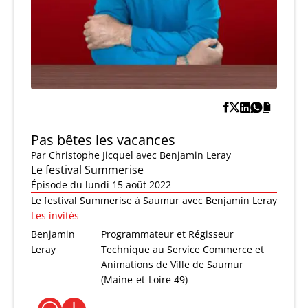
Pas bêtes les vacances
Par
Christophe Jicquel
avec Benjamin Leray
Le festival Summerise
Épisode du lundi 15 août 2022
Le festival Summerise à Saumur avec Benjamin Leray
Les invités
Benjamin
Programmateur et Régisseur
Leray
Technique au Service Commerce et
Animations de Ville de Saumur
(Maine-et-Loire 49)