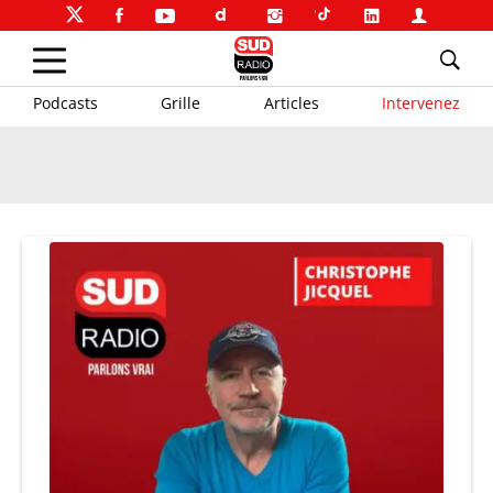
Podcasts
Grille
Articles
Intervenez