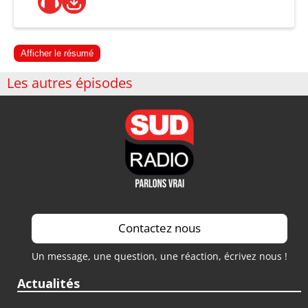
Afficher le résumé
Les autres épisodes
Contactez nous
Un message, une question, une réaction, écrivez nous !
Actualités