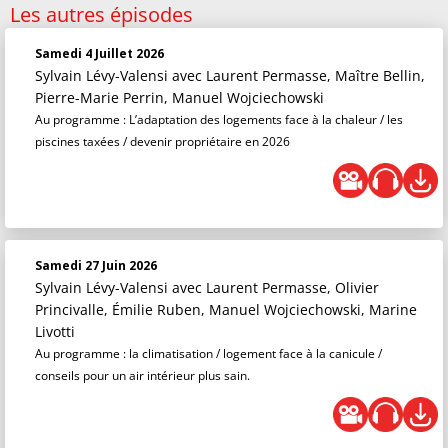
Les autres épisodes
Samedi 4 Juillet 2026
Sylvain Lévy-Valensi
avec Laurent Permasse, Maître Bellin,
Pierre-Marie Perrin, Manuel Wojciechowski
Au programme : L’adaptation des logements face à la chaleur / les
piscines taxées / devenir propriétaire en 2026
Samedi 27 Juin 2026
Sylvain Lévy-Valensi
avec Laurent Permasse, Olivier
Princivalle, Émilie Ruben, Manuel Wojciechowski, Marine
Livotti
Au programme : la climatisation / logement face à la canicule /
conseils pour un air intérieur plus sain.