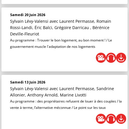
Samedi 20 Juin 2026
Sylvain Lévy-Valensi
avec Laurent Permasse, Romain
Rossi-Landi, Éric Balci, Grégoire Darricau , Bérénice
Deville-Fleuriot
Au programme : Trouver le bon logement, au bon moment ! / Le
gouvernement muscle l'adaptation de nos logements
Samedi 13 Juin 2026
Sylvain Lévy-Valensi
avec Laurent Permasse, Sandrine
Allonier, Anthony Arnold, Marine Livotti
Au programme : des propriétaires refusent de louer à des couples / la
vente à terme, l’alternative méconnue / Le point sur les taux