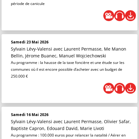
période de canicule
Samedi 23 Mai 2026
Sylvain Lévy-Valensi
avec Laurent Permasse, Me Manon
Bellin, Jérome Buanec, Manuel Wojciechowski
Au programme : la hausse de la taxe foncière et une étude sur les
communes où il est encore possible d’acheter avec un budget de
250.000 €
Samedi 16 Mai 2026
Sylvain Lévy-Valensi
avec Laurent Permasse, Olivier Safar,
Baptiste Capron, Edouard David, Marie Livoti
Au programme : 100.000 euros pour relancer la natalité / Aérer en