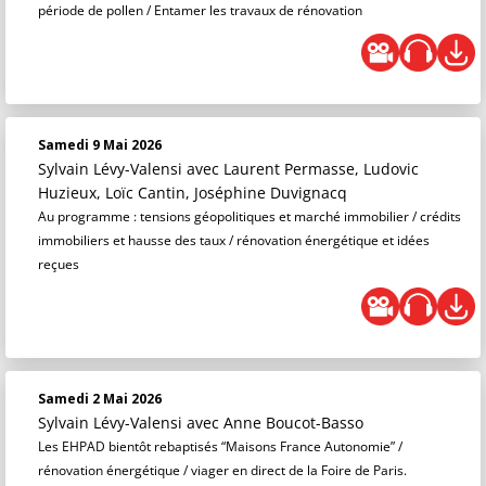
période de pollen / Entamer les travaux de rénovation
Samedi 9 Mai 2026
Sylvain Lévy-Valensi
avec Laurent Permasse, Ludovic
Huzieux, Loïc Cantin, Joséphine Duvignacq
Au programme : tensions géopolitiques et marché immobilier / crédits
immobiliers et hausse des taux / rénovation énergétique et idées
reçues
Samedi 2 Mai 2026
Sylvain Lévy-Valensi
avec Anne Boucot-Basso
Les EHPAD bientôt rebaptisés “Maisons France Autonomie” /
rénovation énergétique / viager en direct de la Foire de Paris.