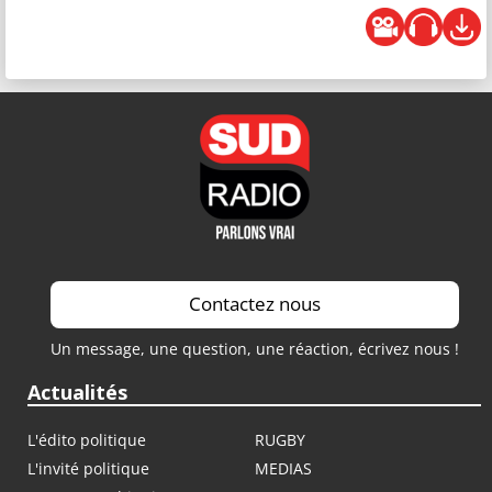
Contactez nous
Un message, une question, une réaction, écrivez nous !
Actualités
L'édito politique
RUGBY
L'invité politique
MEDIAS