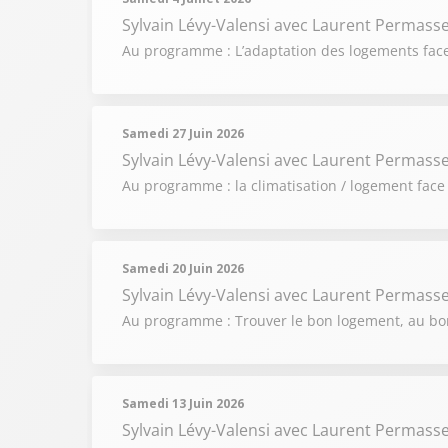
Sylvain Lévy-Valensi
avec Laurent Permasse,
Au programme : L’adaptation des logements face à
Samedi 27 Juin 2026
Sylvain Lévy-Valensi
avec Laurent Permasse, 
Au programme : la climatisation / logement face à
Samedi 20 Juin 2026
Sylvain Lévy-Valensi
avec Laurent Permasse, 
Au programme : Trouver le bon logement, au bo
Samedi 13 Juin 2026
Sylvain Lévy-Valensi
avec Laurent Permasse,