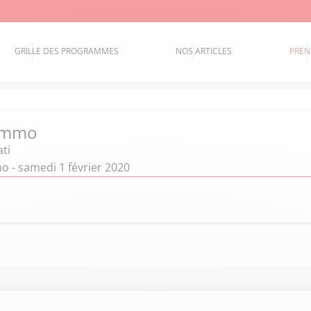
GRILLE DES PROGRAMMES
NOS ARTICLES
PREN
 immo
ti
o - samedi 1 février 2020