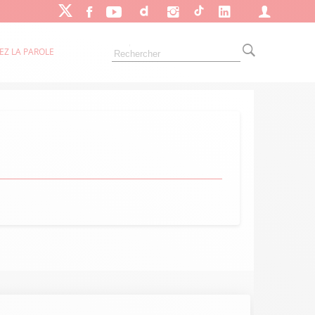
EZ LA PAROLE