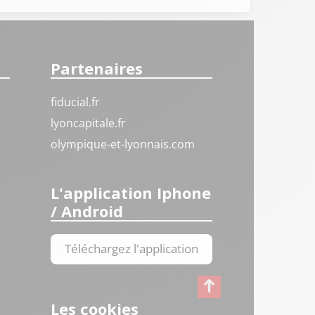
Partenaires
fiducial.fr
lyoncapitale.fr
olympique-et-lyonnais.com
L'application Iphone
/ Android
Téléchargez l'application
Les cookies