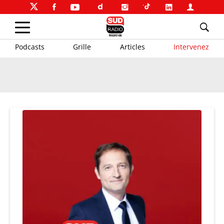
Podcasts
Grille
Articles
Intervenez