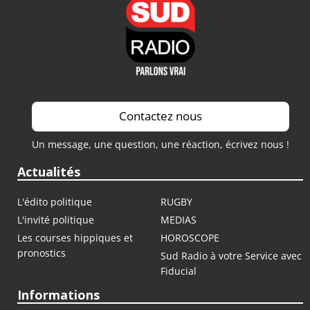
Contactez nous
Un message, une question, une réaction, écrivez nous !
Actualités
L'édito politique
RUGBY
L'invité politique
MEDIAS
Les courses hippiques et
HOROSCOPE
pronostics
Sud Radio à votre Service avec
Fiducial
Informations