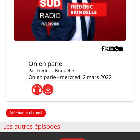
On en parle
Par
Frédéric Brindelle
On en parle - mercredi 2 mars 2022
Afficher le résumé
Les autres épisodes