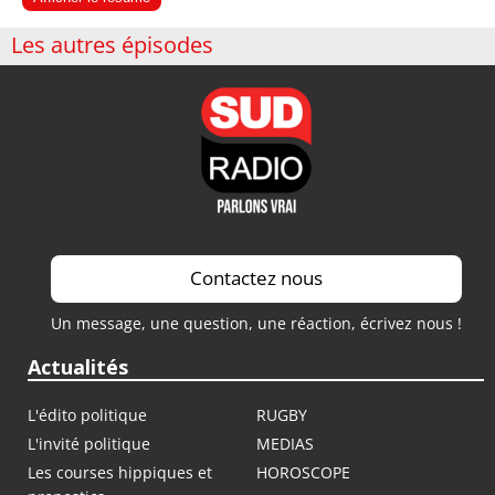
Les autres épisodes
Contactez nous
Un message, une question, une réaction, écrivez nous !
Actualités
L'édito politique
RUGBY
L'invité politique
MEDIAS
Les courses hippiques et
HOROSCOPE