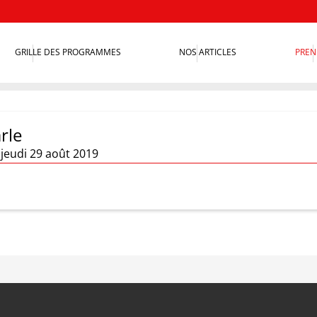
GRILLE DES PROGRAMMES
NOS ARTICLES
PREN
rle
 jeudi 29 août 2019