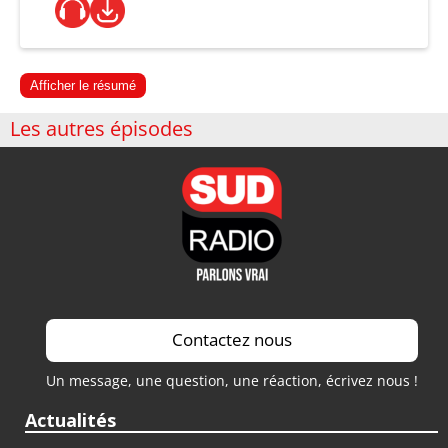
Afficher le résumé
Les autres épisodes
Contactez nous
Un message, une question, une réaction, écrivez nous !
Actualités