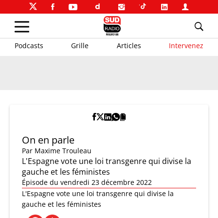
Podcasts
Grille
Articles
Intervenez
On en parle
Par
Maxime Trouleau
L'Espagne vote une loi transgenre qui divise la
gauche et les féministes
Épisode du vendredi 23 décembre 2022
L'Espagne vote une loi transgenre qui divise la
gauche et les féministes