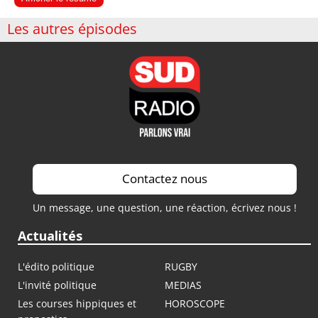
Les autres épisodes
Contactez nous
Un message, une question, une réaction, écrivez nous !
Actualités
L'édito politique
RUGBY
L'invité politique
MEDIAS
Les courses hippiques et
HOROSCOPE