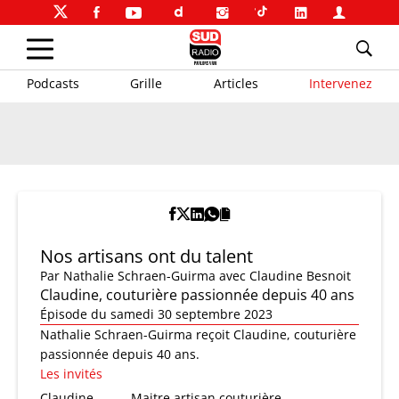
Podcasts
Grille
Articles
Intervenez
Nos artisans ont du talent
Par
Nathalie Schraen-Guirma
avec Claudine Besnoit
Claudine, couturière passionnée depuis 40 ans
Épisode du samedi 30 septembre 2023
Nathalie Schraen-Guirma reçoit Claudine, couturière
passionnée depuis 40 ans.
Les invités
Claudine
Maitre artisan couturière