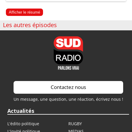
Afficher le résumé
Les autres épisodes
Contactez nous
Un message, une question, une réaction, écrivez nous !
Actualités
L'édito politique
RUGBY
L'invité politique
MEDIAS