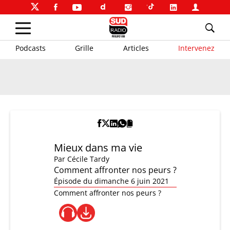
Podcasts
Grille
Articles
Intervenez
Mieux dans ma vie
Par
Cécile Tardy
Comment affronter nos peurs ?
Épisode du dimanche 6 juin 2021
Comment affronter nos peurs ?