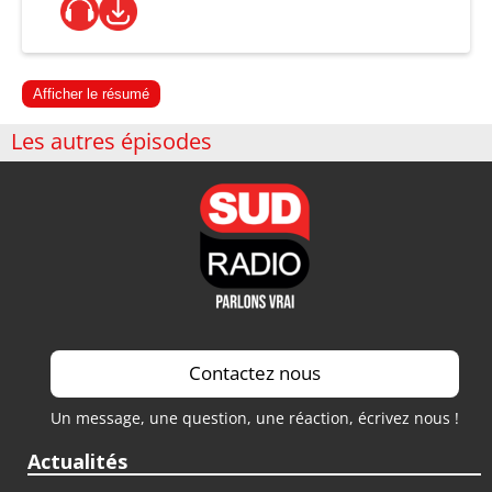
Afficher le résumé
Les autres épisodes
Contactez nous
Un message, une question, une réaction, écrivez nous !
Actualités