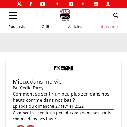
Podcasts
Grille
Articles
Intervenez
Mieux dans ma vie
Par
Cécile Tardy
Comment se sentir un peu plus zen dans nos
hauts comme dans nos bas ?
Épisode du dimanche 27 février 2022
Comment se sentir un peu plus zen dans nos hauts
comme dans nos bas ?