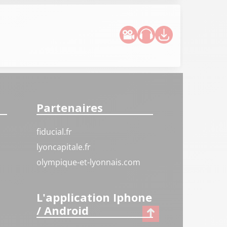
Partenaires
fiducial.fr
lyoncapitale.fr
olympique-et-lyonnais.com
L'application Iphone
/ Android