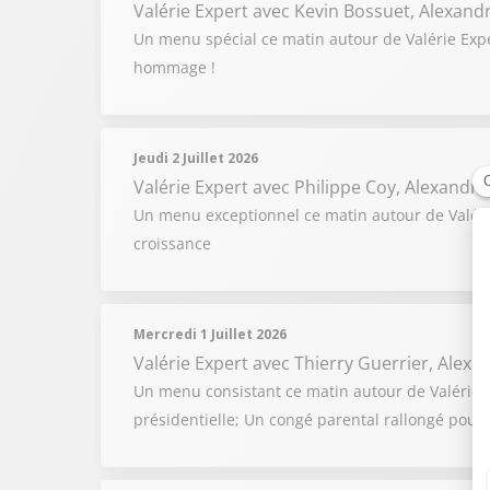
Valérie Expert
avec Kevin Bossuet, Alexand
Un menu spécial ce matin autour de Valérie Expert
hommage !
Jeudi 2 Juillet 2026
Valérie Expert
avec Philippe Coy, Alexandre
Un menu exceptionnel ce matin autour de Valérie
croissance
Mercredi 1 Juillet 2026
Valérie Expert
avec Thierry Guerrier, Alex
Un menu consistant ce matin autour de Valérie Exp
présidentielle; Un congé parental rallongé pour 