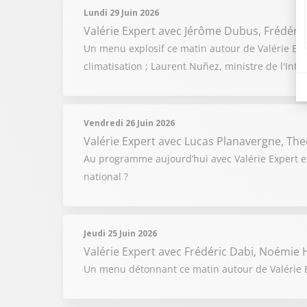
Lundi 29 Juin 2026
Valérie Expert
avec Jérôme Dubus, Frédéric
Un menu explosif ce matin autour de Valérie Exp
climatisation ; Laurent Nuñez, ministre de l'Int
Vendredi 26 Juin 2026
Valérie Expert
avec Lucas Planavergne, The
Au programme aujourd’hui avec Valérie Expert e
national ?
Jeudi 25 Juin 2026
Valérie Expert
avec Frédéric Dabi, Noémie H
Un menu détonnant ce matin autour de Valérie Ex