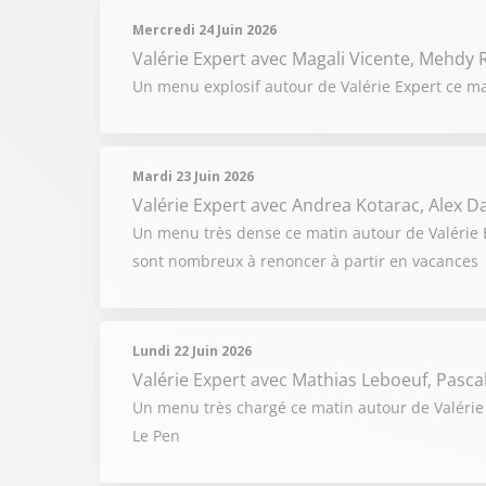
Mercredi 24 Juin 2026
Valérie Expert
avec Magali Vicente, Mehdy R
Un menu explosif autour de Valérie Expert ce ma
Mardi 23 Juin 2026
Valérie Expert
avec Andrea Kotarac, Alex 
Un menu très dense ce matin autour de Valérie Ex
sont nombreux à renoncer à partir en vacances
Lundi 22 Juin 2026
Valérie Expert
avec Mathias Leboeuf, Pascal 
Un menu très chargé ce matin autour de Valérie 
Le Pen