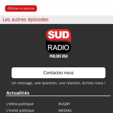
Afficher le résumé
Les autres épisodes
Contactez nous
Un message, une question, une réaction, écrivez nous !
Actualités
L'édito politique
RUGBY
L'invité politique
MEDIAS