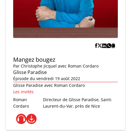
Mangez bougez
Par
Christophe Jicquel
avec Roman Cordaro
Glisse Paradise
Épisode du vendredi 19 août 2022
Glisse Paradise avec Roman Cordaro
Les invités
Roman
Directeur de Glisse Paradise, Saint-
Cordaro
Laurent-du-Var, près de Nice