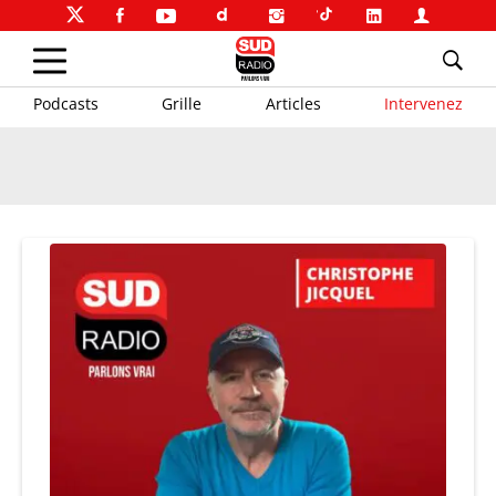
Podcasts
Grille
Articles
Intervenez