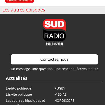
Les autres épisodes
Contactez nous
Un message, une question, une réaction, écrivez nous !
Actualités
L'édito politique
RUGBY
L'invité politique
MEDIAS
Les courses hippiques et
HOROSCOPE