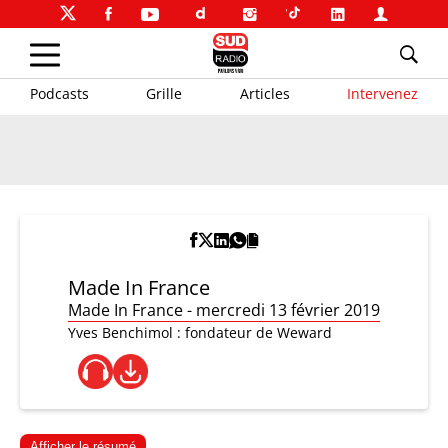
Podcasts
Grille
Articles
Intervenez
Made In France
Made In France - mercredi 13 février 2019
Yves Benchimol : fondateur de Weward
Afficher le résumé