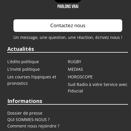
Contactez nous
Un message, une question, une réaction, écrivez nous !
Actualités
L'édito politique
RUGBY
L'invité politique
MEDIAS
Les courses hippiques et
HOROSCOPE
pronostics
Sud Radio à votre Service avec
Fiducial
Informations
Dossier de presse
QUI SOMMES-NOUS ?
Comment nous rejoindre ?