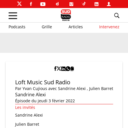
Podcasts
Grille
Articles
Intervenez
Loft Music Sud Radio
Par
Yvan Cujious
avec Sandrine Alexi , Julien Barret
Sandrine Alexi
Épisode du jeudi 3 février 2022
Les invités
Sandrine Alexi
Julien Barret