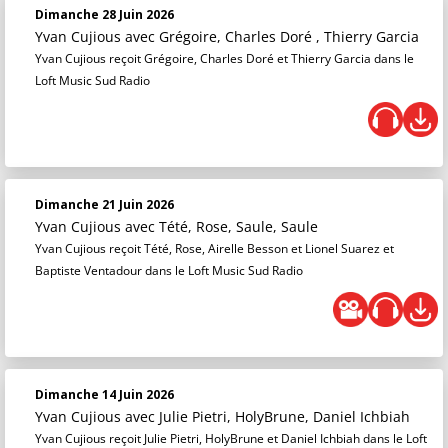
Dimanche 28 Juin 2026
Yvan Cujious
avec Grégoire, Charles Doré , Thierry Garcia
Yvan Cujious reçoit Grégoire, Charles Doré et Thierry Garcia dans le
Loft Music Sud Radio
Dimanche 21 Juin 2026
Yvan Cujious
avec Tété, Rose, Saule, Saule
Yvan Cujious reçoit Tété, Rose, Airelle Besson et Lionel Suarez et
Baptiste Ventadour dans le Loft Music Sud Radio
Dimanche 14 Juin 2026
Yvan Cujious
avec Julie Pietri, HolyBrune, Daniel Ichbiah
Yvan Cujious reçoit Julie Pietri, HolyBrune et Daniel Ichbiah dans le Loft