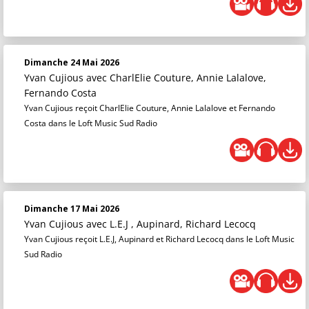
Dimanche 24 Mai 2026
Yvan Cujious
avec CharlElie Couture, Annie Lalalove,
Fernando Costa
Yvan Cujious reçoit CharlElie Couture, Annie Lalalove et Fernando
Costa dans le Loft Music Sud Radio
Dimanche 17 Mai 2026
Yvan Cujious
avec L.E.J , Aupinard, Richard Lecocq
Yvan Cujious reçoit L.E.J, Aupinard et Richard Lecocq dans le Loft Music
Sud Radio