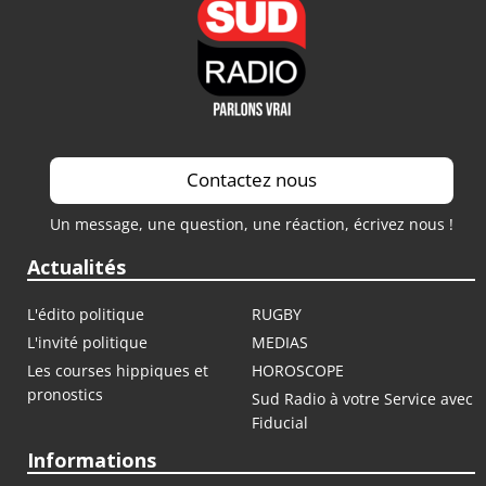
Contactez nous
Un message, une question, une réaction, écrivez nous !
Actualités
L'édito politique
RUGBY
L'invité politique
MEDIAS
Les courses hippiques et
HOROSCOPE
pronostics
Sud Radio à votre Service avec
Fiducial
Informations