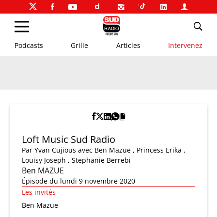
Podcasts
Grille
Articles
Intervenez
Loft Music Sud Radio
Par
Yvan Cujious
avec Ben Mazue , Princess Erika ,
Louisy Joseph , Stephanie Berrebi
Ben MAZUE
Épisode du lundi 9 novembre 2020
Les invités
Ben Mazue