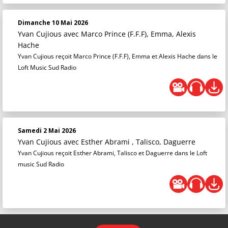
Dimanche 10 Mai 2026
Yvan Cujious
avec Marco Prince (F.F.F), Emma, Alexis
Hache
Yvan Cujious reçoit Marco Prince (F.F.F), Emma et Alexis Hache dans le
Loft Music Sud Radio
Samedi 2 Mai 2026
Yvan Cujious
avec Esther Abrami , Talisco, Daguerre
Yvan Cujious reçoit Esther Abrami, Talisco et Daguerre dans le Loft
music Sud Radio