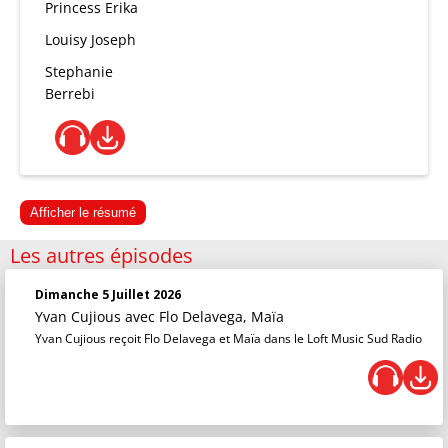
Princess Erika
Louisy Joseph
Stephanie
Berrebi
Afficher le résumé
Les autres épisodes
Dimanche 5 Juillet 2026
Yvan Cujious
avec Flo Delavega, Maïa
Yvan Cujious reçoit Flo Delavega et Maïa dans le Loft Music Sud Radio