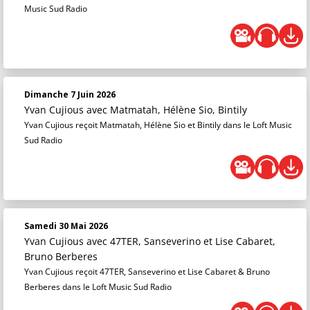
Music Sud Radio
Dimanche 7 Juin 2026
Yvan Cujious
avec Matmatah, Hélène Sio, Bintily
Yvan Cujious reçoit Matmatah, Hélène Sio et Bintily dans le Loft Music
Sud Radio
Samedi 30 Mai 2026
Yvan Cujious
avec 47TER, Sanseverino et Lise Cabaret,
Bruno Berberes
Yvan Cujious reçoit 47TER, Sanseverino et Lise Cabaret & Bruno
Berberes dans le Loft Music Sud Radio