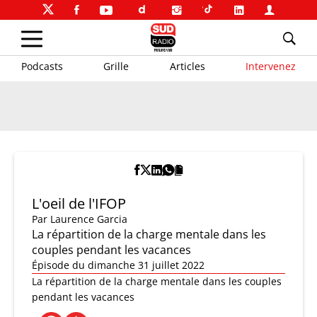
Podcasts
Grille
Articles
Intervenez
L'oeil de l'IFOP
Par
Laurence Garcia
La répartition de la charge mentale dans les
couples pendant les vacances
Épisode du dimanche 31 juillet 2022
La répartition de la charge mentale dans les couples
pendant les vacances