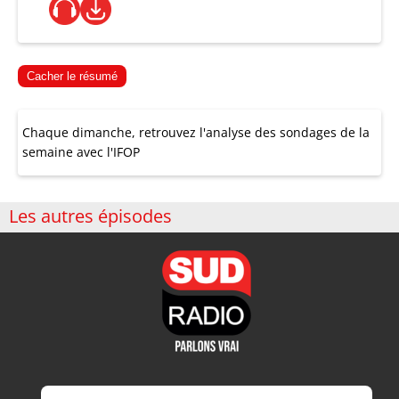
Cacher le résumé
Chaque dimanche, retrouvez l'analyse des sondages de la
semaine avec l'IFOP
Les autres épisodes