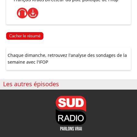
Cacher le résumé
Chaque dimanche, retrouvez l'analyse des sondages de la
semaine avec l'IFOP
Les autres épisodes