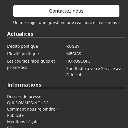
Contactez nous
Un message, une question, une réaction, écrivez nous !
Actualités
L'édito politique
RUGBY
L'invité politique
MEDIAS
Les courses hippiques et
HOROSCOPE
pronostics
Sud Radio à votre Service avec
Fiducial
Informations
Dossier de presse
QUI SOMMES-NOUS ?
Comment nous rejoindre ?
Publicité
Mentions Légales
CGU