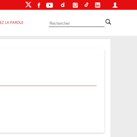
EZ LA PAROLE