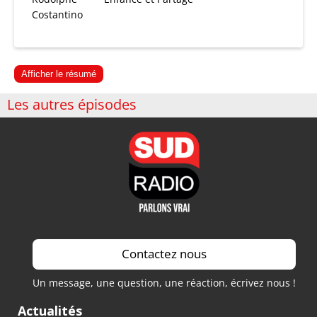
Costantino
Afficher le résumé
Les autres épisodes
Contactez nous
Un message, une question, une réaction, écrivez nous !
Actualités