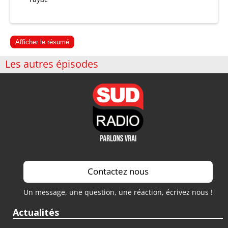
Afficher le résumé
Les autres épisodes
Contactez nous
Un message, une question, une réaction, écrivez nous !
Actualités