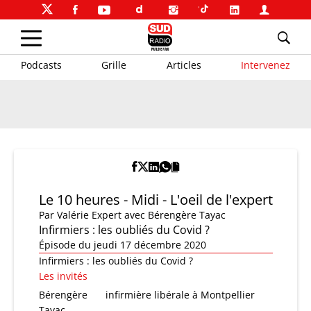
Podcasts
Grille
Articles
Intervenez
Le 10 heures - Midi - L'oeil de l'expert
Par
Valérie Expert
avec Bérengère Tayac
Infirmiers : les oubliés du Covid ?
Épisode du jeudi 17 décembre 2020
Infirmiers : les oubliés du Covid ?
Les invités
Bérengère
infirmière libérale à Montpellier
Tayac