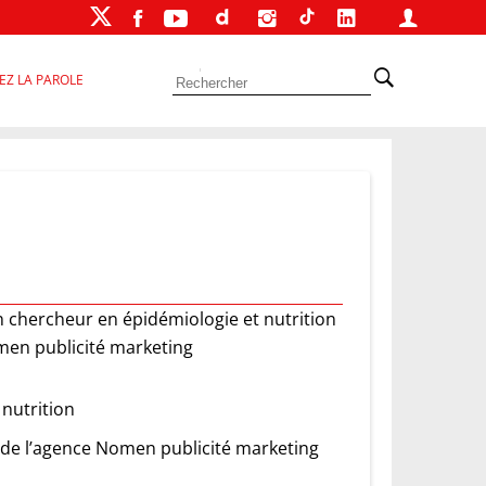
EZ LA PAROLE
n chercheur en épidémiologie et nutrition
omen publicité marketing
nutrition
 de l’agence Nomen publicité marketing