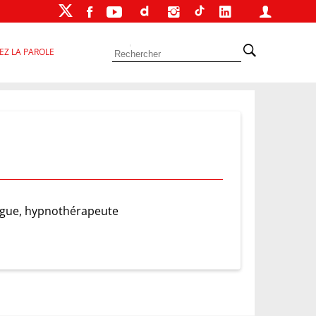
EZ LA PAROLE
ogue, hypnothérapeute