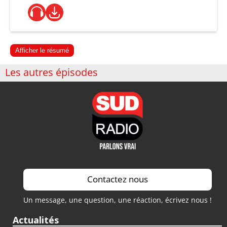
Afficher le résumé
Les autres épisodes
Contactez nous
Un message, une question, une réaction, écrivez nous !
Actualités