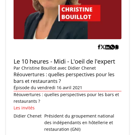
Le 10 heures - Midi - L'oeil de l'expert
Par
Christine Bouillot
avec Didier Chenet
Réouvertures : quelles perspectives pour les
bars et restaurants ?
Épisode du vendredi 16 avril 2021
Réouvertures : quelles perspectives pour les bars et
restaurants ?
Les invités
Didier Chenet
Président du groupement national
des indépendants en hôtellerie et
restauration (GNI)