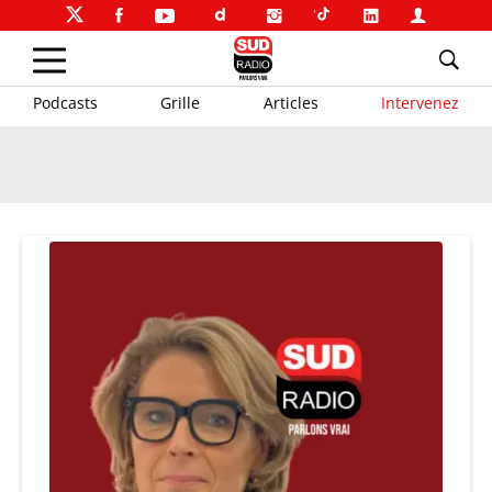
Podcasts
Grille
Articles
Intervenez