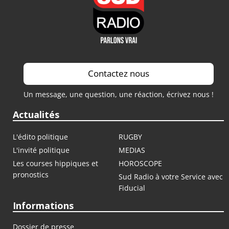
Contactez nous
Un message, une question, une réaction, écrivez nous !
Actualités
L'édito politique
RUGBY
L'invité politique
MEDIAS
Les courses hippiques et
HOROSCOPE
pronostics
Sud Radio à votre Service avec
Fiducial
Informations
Dossier de presse