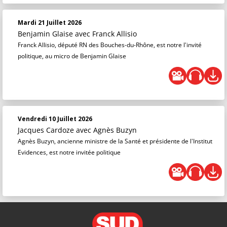
Mardi 21 Juillet 2026
Benjamin Glaise
avec Franck Allisio
Franck Allisio, député RN des Bouches-du-Rhône, est notre l'invité
politique, au micro de Benjamin Glaise
Vendredi 10 Juillet 2026
Jacques Cardoze
avec Agnès Buzyn
Agnès Buzyn, ancienne ministre de la Santé et présidente de l'Institut
Evidences, est notre invitée politique