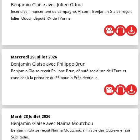
Benjamin Glaise
avec Julien Odoul
Incendies, financement de campagne, Arcom : Benjamin Glaise reçoit
Julien Odoul, député RN de l'Yonne.
Mercredi 29 Juillet 2026
Benjamin Glaise
avec Philippe Brun
Benjamin Glaise reçoit Philippe Brun, député socialiste de l'Eure et
candidat à la primaire du PS pour la Présidentielle.
Mardi 28 Juillet 2026
Benjamin Glaise
avec Naïma Moutchou
Benjamin Glaise reçoit Naïma Moutchou, ministre des Outre-mer sur
Sud Radio.