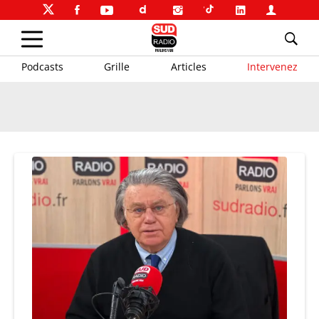
Podcasts
Grille
Articles
Intervenez