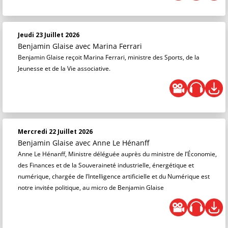
Jeudi 23 Juillet 2026
Benjamin Glaise
avec Marina Ferrari
Benjamin Glaise reçoit Marina Ferrari, ministre des Sports, de la
Jeunesse et de la Vie associative.
Mercredi 22 Juillet 2026
Benjamin Glaise
avec Anne Le Hénanff
Anne Le Hénanff, Ministre déléguée auprès du ministre de l’Économie,
des Finances et de la Souveraineté industrielle, énergétique et
numérique, chargée de l’Intelligence artificielle et du Numérique est
notre invitée politique, au micro de Benjamin Glaise