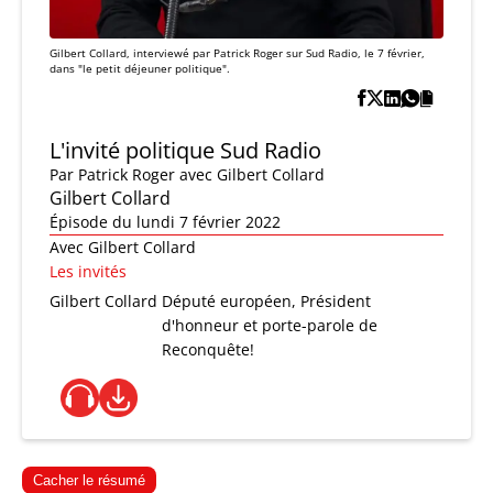
Gilbert Collard, interviewé par Patrick Roger sur Sud Radio, le 7 février,
dans "le petit déjeuner politique".
L'invité politique Sud Radio
Par
Patrick Roger
avec Gilbert Collard
Gilbert Collard
Épisode du lundi 7 février 2022
Avec Gilbert Collard
Les invités
Gilbert Collard
Député européen, Président
d'honneur et porte-parole de
Reconquête!
Cacher le résumé