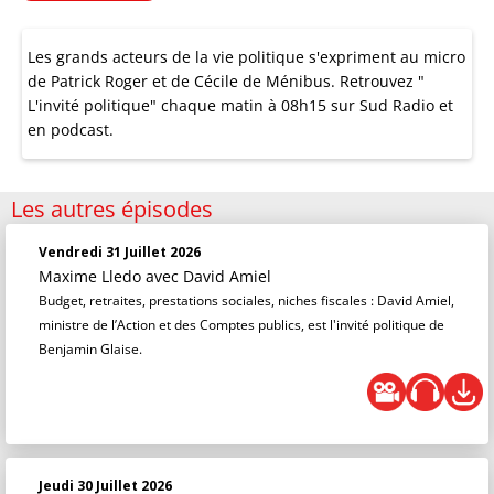
Les grands acteurs de la vie politique s'expriment au micro
de Patrick Roger et de Cécile de Ménibus. Retrouvez "
L'invité politique" chaque matin à 08h15 sur Sud Radio et
en podcast.
Les autres épisodes
Vendredi 31 Juillet 2026
Maxime Lledo
avec David Amiel
Budget, retraites, prestations sociales, niches fiscales : David Amiel,
ministre de l’Action et des Comptes publics, est l'invité politique de
Benjamin Glaise.
Jeudi 30 Juillet 2026