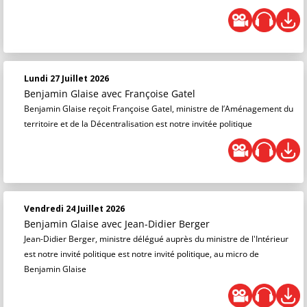
Lundi 27 Juillet 2026
Benjamin Glaise
avec Françoise Gatel
Benjamin Glaise reçoit Françoise Gatel, ministre de l’Aménagement du
territoire et de la Décentralisation est notre invitée politique
Vendredi 24 Juillet 2026
Benjamin Glaise
avec Jean-Didier Berger
Jean-Didier Berger, ministre délégué auprès du ministre de l'Intérieur
est notre invité politique est notre invité politique, au micro de
Benjamin Glaise