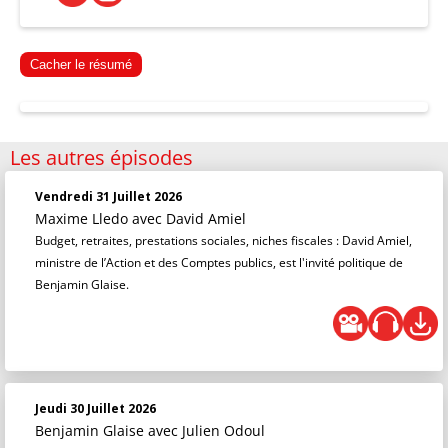
Cacher le résumé
Les autres épisodes
Vendredi 31 Juillet 2026
Maxime Lledo
avec David Amiel
Budget, retraites, prestations sociales, niches fiscales : David Amiel,
ministre de l’Action et des Comptes publics, est l'invité politique de
Benjamin Glaise.
Jeudi 30 Juillet 2026
Benjamin Glaise
avec Julien Odoul