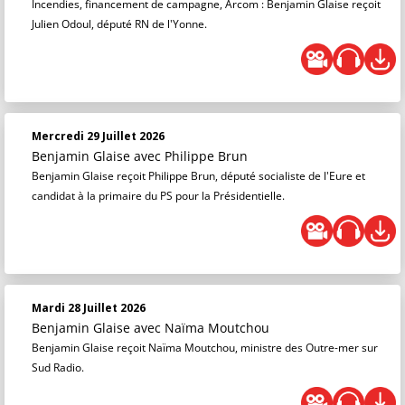
Incendies, financement de campagne, Arcom : Benjamin Glaise reçoit
Julien Odoul, député RN de l'Yonne.
Mercredi 29 Juillet 2026
Benjamin Glaise
avec Philippe Brun
Benjamin Glaise reçoit Philippe Brun, député socialiste de l'Eure et
candidat à la primaire du PS pour la Présidentielle.
Mardi 28 Juillet 2026
Benjamin Glaise
avec Naïma Moutchou
Benjamin Glaise reçoit Naïma Moutchou, ministre des Outre-mer sur
Sud Radio.