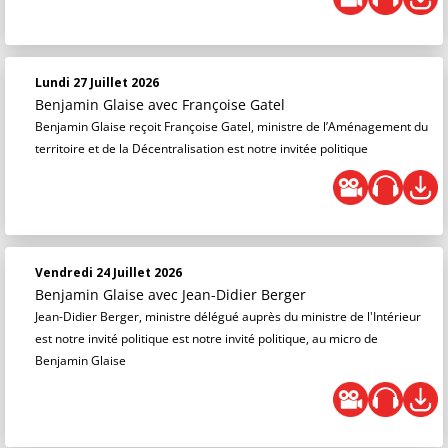
Lundi 27 Juillet 2026
Benjamin Glaise
avec Françoise Gatel
Benjamin Glaise reçoit Françoise Gatel, ministre de l’Aménagement du
territoire et de la Décentralisation est notre invitée politique
Vendredi 24 Juillet 2026
Benjamin Glaise
avec Jean-Didier Berger
Jean-Didier Berger, ministre délégué auprès du ministre de l'Intérieur
est notre invité politique est notre invité politique, au micro de
Benjamin Glaise