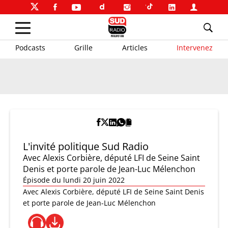
Podcasts
Grille
Articles
Intervenez
L'invité politique Sud Radio
Avec Alexis Corbière, député LFI de Seine Saint
Denis et porte parole de Jean-Luc Mélenchon
Épisode du lundi 20 juin 2022
Avec Alexis Corbière, député LFI de Seine Saint Denis
et porte parole de Jean-Luc Mélenchon