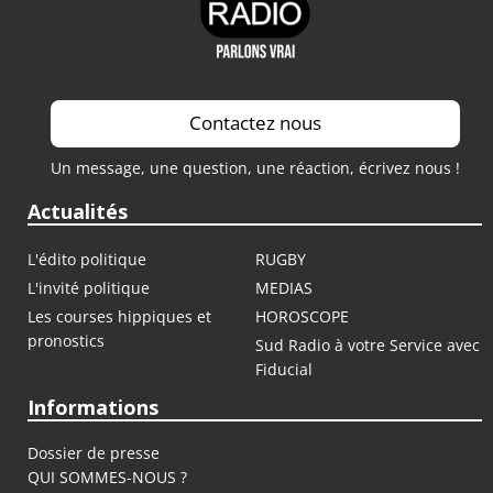
Contactez nous
Un message, une question, une réaction, écrivez nous !
Actualités
L'édito politique
RUGBY
L'invité politique
MEDIAS
Les courses hippiques et
HOROSCOPE
pronostics
Sud Radio à votre Service avec
Fiducial
Informations
Dossier de presse
QUI SOMMES-NOUS ?