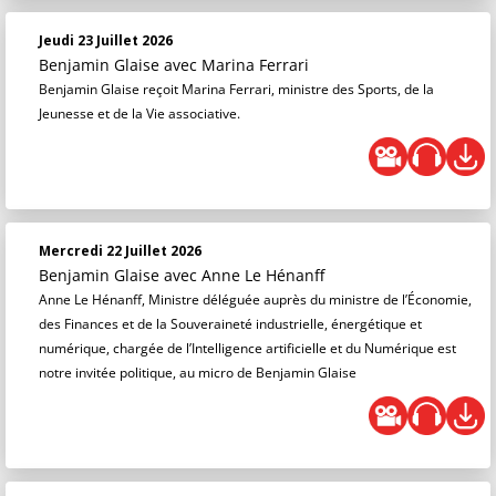
Jeudi 23 Juillet 2026
Benjamin Glaise
avec Marina Ferrari
Benjamin Glaise reçoit Marina Ferrari, ministre des Sports, de la
Jeunesse et de la Vie associative.
Mercredi 22 Juillet 2026
Benjamin Glaise
avec Anne Le Hénanff
Anne Le Hénanff, Ministre déléguée auprès du ministre de l’Économie,
des Finances et de la Souveraineté industrielle, énergétique et
numérique, chargée de l’Intelligence artificielle et du Numérique est
notre invitée politique, au micro de Benjamin Glaise