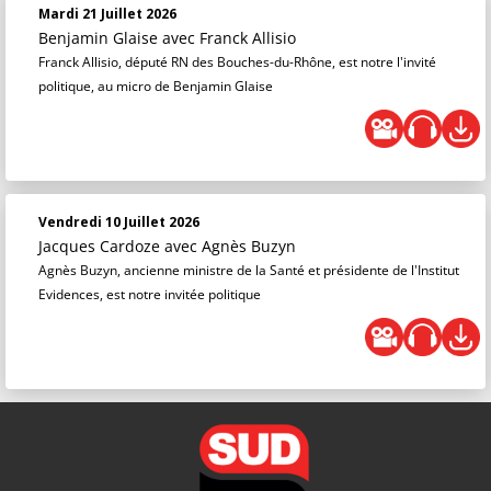
Mardi 21 Juillet 2026
Benjamin Glaise
avec Franck Allisio
Franck Allisio, député RN des Bouches-du-Rhône, est notre l'invité
politique, au micro de Benjamin Glaise
Vendredi 10 Juillet 2026
Jacques Cardoze
avec Agnès Buzyn
Agnès Buzyn, ancienne ministre de la Santé et présidente de l'Institut
Evidences, est notre invitée politique